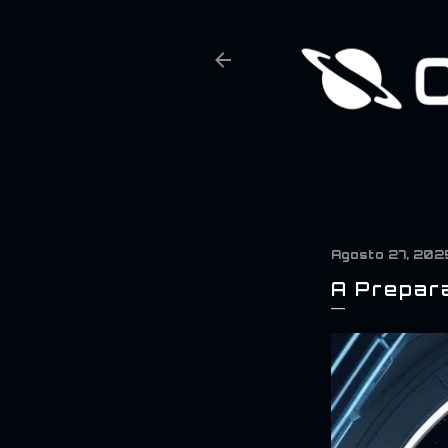
Agosto 27, 202
A Prepara