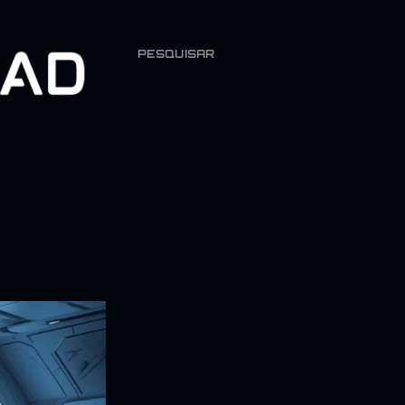
PESQUISAR