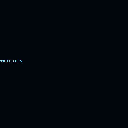
#NEBADON