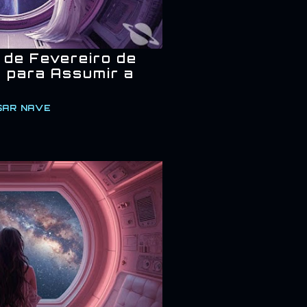
 de Fevereiro de
 para Assumir a
SAR NAVE