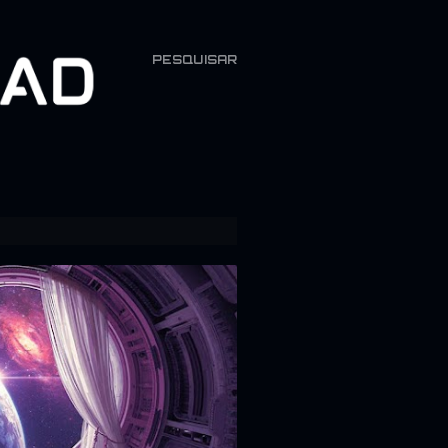
PESQUISAR