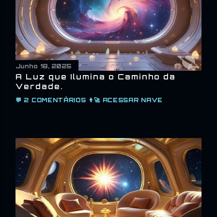
Junho 18, 2025
A Luz que Ilumina o Caminho da
Verdade.
💬
2 COMENTÁRIOS
👨‍🚀
ACESSAR NAVE