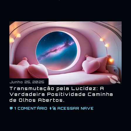
Junho 25, 2025
Transmutação pela Lucidez: A
Verdadeira Positividade Caminha
de Olhos Abertos.
💬
1 COMENTÁRIO
👨‍🚀
ACESSAR NAVE