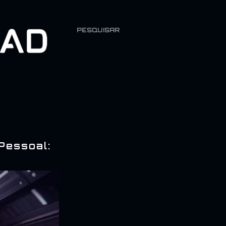
PESQUISAR
Pessoal: