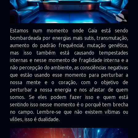
Estamos num momento onde Gaia está sendo
bombardeada por energias mais sutis, transmutação,
aumento do padrão frequêncial, mutação genética,
mas isso também está causando tempestades
internas e nesse momento de fragilidade interna e a
não percepção do ambiente, as consciências negativas
que estão usando esse momento para perturbar a
nossa mente e o coração, com o objetivo de
perturbar a nossa energia e nos afastar de quem
somos. Se eles podem fazer isso e quem está
sentindo isso nesse momento é o porquê tem brecha
no campo. Lembre-se que não existem vítimas ou
vilões, isso é dualidade.