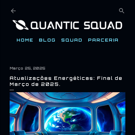
Pular para o conteúdo principal
HOME
BLOG
SQUAD
PARCERIA
Março 25, 2025
Atualizações Energéticas: Final de
Março de 2025.